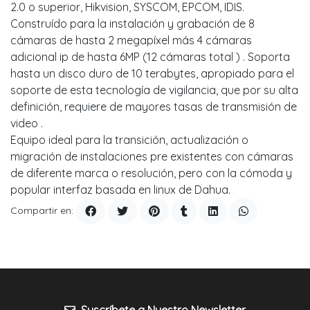
2.0 o superior, Hikvision, SYSCOM, EPCOM, IDIS.
Construído para la instalación y grabación de 8
cámaras de hasta 2 megapíxel más 4 cámaras
adicional ip de hasta 6MP (12 cámaras total ) . Soporta
hasta un disco duro de 10 terabytes, apropiado para el
soporte de esta tecnología de vigilancia, que por su alta
definición, requiere de mayores tasas de transmisión de
video .
Equipo ideal para la transición, actualización o
migración de instalaciones pre existentes con cámaras
de diferente marca o resolución, pero con la cómoda y
popular interfaz basada en linux de Dahua.
Compartir en: