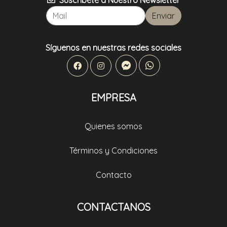
Suscríbete a Nuestro Newsletter
Enviar
Síguenos en nuestras redes sociales
EMPRESA
Quienes somos
Términos y Condiciones
Contacto
CONTACTANOS