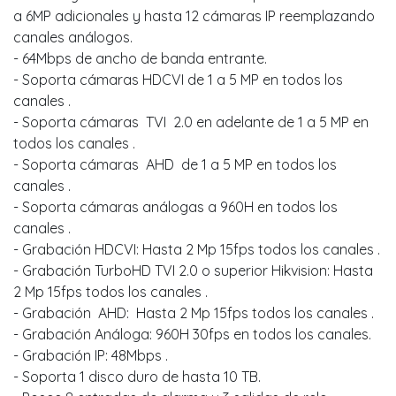
a 6MP adicionales y hasta 12 cámaras IP reemplazando
canales análogos.
- 64Mbps de ancho de banda entrante.
- Soporta cámaras HDCVI de 1 a 5 MP en todos los
canales .
- Soporta cámaras TVI 2.0 en adelante de 1 a 5 MP en
todos los canales .
- Soporta cámaras AHD de 1 a 5 MP en todos los
canales .
- Soporta cámaras análogas a 960H en todos los
canales .
- Grabación HDCVI: Hasta 2 Mp 15fps todos los canales .
- Grabación TurboHD TVI 2.0 o superior Hikvision: Hasta
2 Mp 15fps todos los canales .
- Grabación AHD: Hasta 2 Mp 15fps todos los canales .
- Grabación Análoga: 960H 30fps en todos los canales.
- Grabación IP: 48Mbps .
- Soporta 1 disco duro de hasta 10 TB.