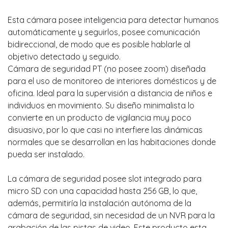
Esta cámara posee inteligencia para detectar humanos
automáticamente y seguirlos, posee comunicación
bidireccional, de modo que es posible hablarle al
objetivo detectado y seguido.
Cámara de seguridad PT (no posee zoom) diseñada
para el uso de monitoreo de interiores domésticos y de
oficina. Ideal para la supervisión a distancia de niños e
individuos en movimiento. Su diseño minimalista lo
convierte en un producto de vigilancia muy poco
disuasivo, por lo que casi no interfiere las dinámicas
normales que se desarrollan en las habitaciones donde
pueda ser instalado.
La cámara de seguridad posee slot integrado para
micro SD con una capacidad hasta 256 GB, lo que,
además, permitiría la instalación autónoma de la
cámara de seguridad, sin necesidad de un NVR para la
grabación de las pistas de video. Este producto esta