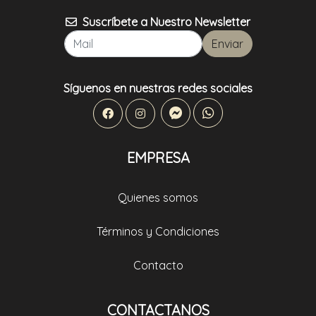
Suscríbete a Nuestro Newsletter
Enviar
Síguenos en nuestras redes sociales
EMPRESA
Quienes somos
Términos y Condiciones
Contacto
CONTACTANOS