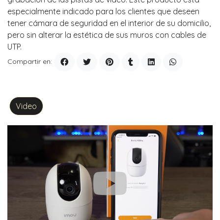
especialmente indicado para los clientes que deseen
tener cámara de seguridad en el interior de su domicilio,
pero sin alterar la estética de sus muros con cables de
UTP.
Compartir en:
Video