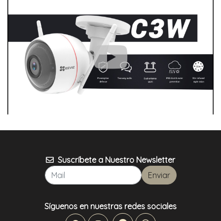
Suscríbete a Nuestro Newsletter
Enviar
Síguenos en nuestras redes sociales