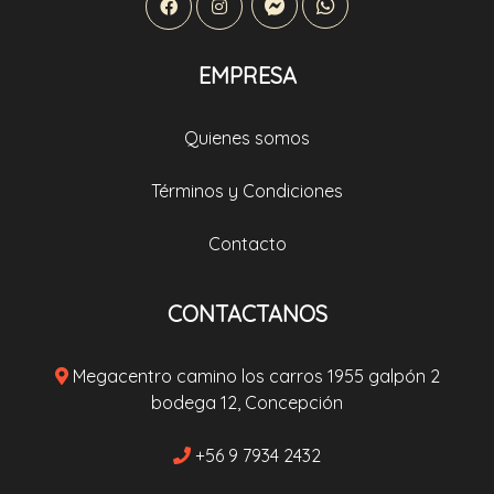
EMPRESA
Quienes somos
Términos y Condiciones
Contacto
CONTACTANOS
Megacentro camino los carros 1955 galpón 2
bodega 12, Concepción
+56 9 7934 2432