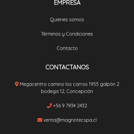
EMPRESA
Quienes somos
Términos y Condiciones
Contacto
CONTACTANOS
Megacentro camino los carros 1955 galpón 2
bodega 12, Concepción
+56 9 7934 2432
venta@magnotecspa.cl